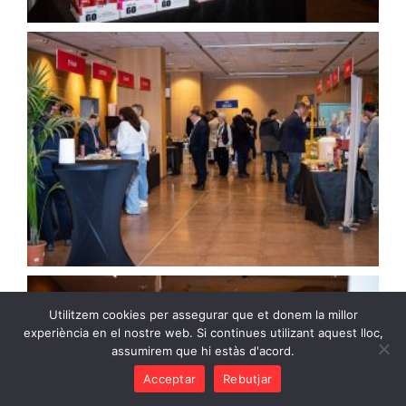
Utilitzem cookies per assegurar que et donem la millor
experiència en el nostre web. Si continues utilizant aquest lloc,
assumirem que hi estàs d'acord.
Acceptar
Rebutjar