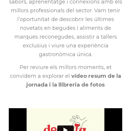
sabors, aprenentatge i connexions amb els
millors professionals del sector. Vam tenir
l’oportunitat de descobrir les últimes
novetats en begudes i aliments de
marques reconegudes, assistir a tallers
exclusius i viure una experiència
gastronòmica única.
Per reviure els millors moments, et
convidem a explorar el
vídeo resum de la
jornada i la llibreria de fotos