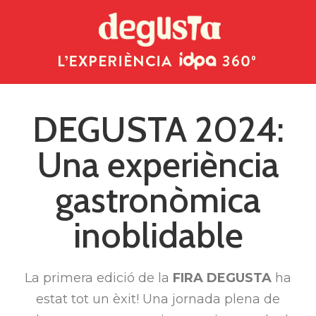
DEGUSTA 2024:
Una experiència
gastronòmica
inoblidable
La primera edició de la
FIRA DEGUSTA
ha
estat tot un èxit! Una jornada plena de