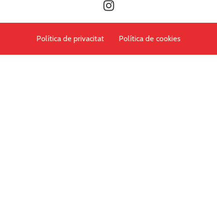
Política de privacitat
Política de cookies